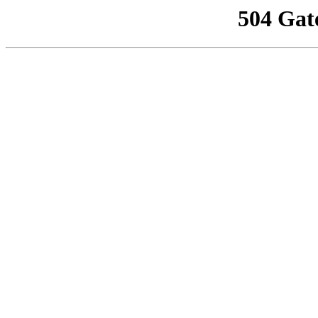
504 Gat