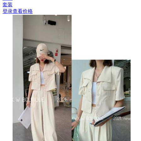
套装
登录查看价格