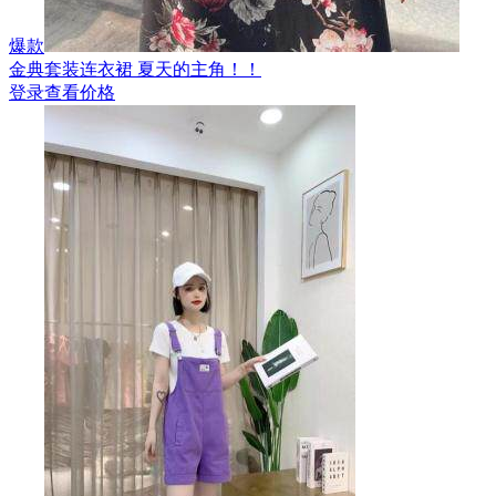
爆款
金典套装连衣裙 夏天的主角！！
登录查看价格