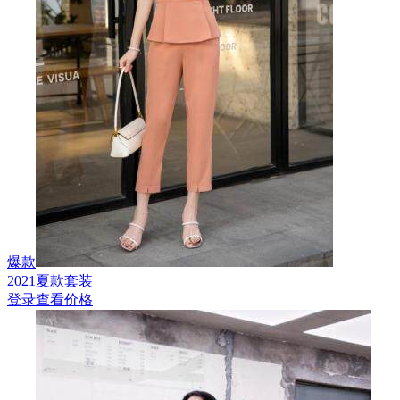
爆款
2021夏款套装
登录查看价格