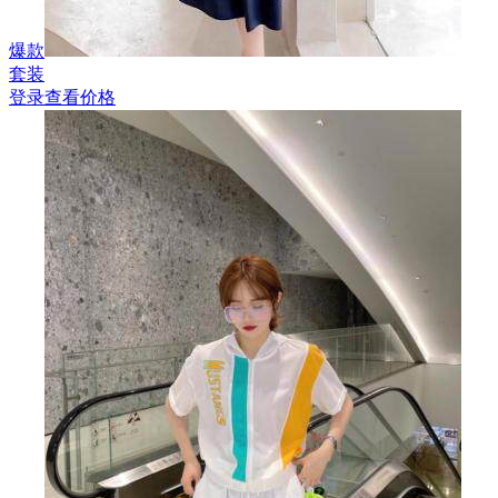
爆款
套装
登录查看价格