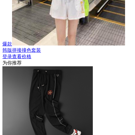
爆款
韩版拼接撞色套装
登录查看价格
为你推荐