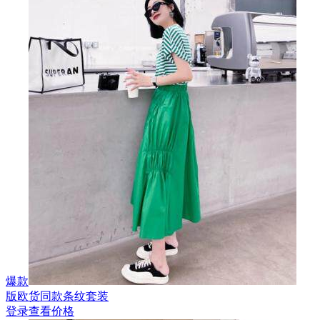
爆款
版欧货同款条纹套装
登录查看价格