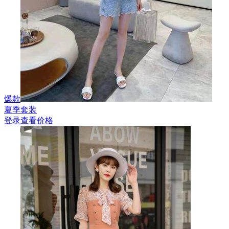
爆款
夏季套装
登录查看价格