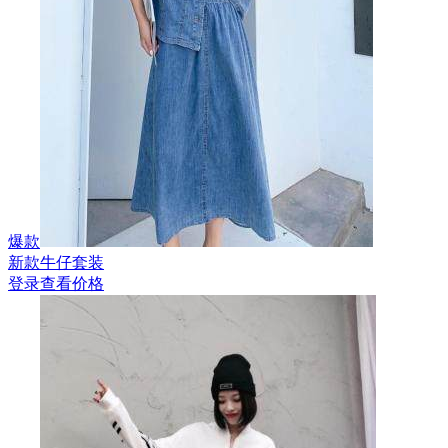
爆款
新款牛仔套装
登录查看价格