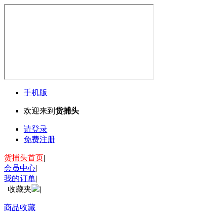
手机版
欢迎来到
货捕头
请登录
免费注册
货捕头首页
|
会员中心
|
我的订单
|
收藏夹
|
商品收藏