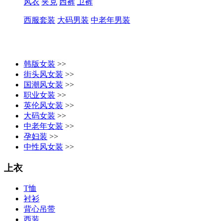
风衣
夹克
西裤
卫裤
西服套装
大码男装
中老年男装
韩版女装
>>
街头风女装
>>
国潮风女装
>>
职业女装
>>
英伦风女装
>>
大码女装
>>
中老年女装
>>
孕妇装
>>
中性风女装
>>
上衣
T恤
衬衫
背心吊带
西装