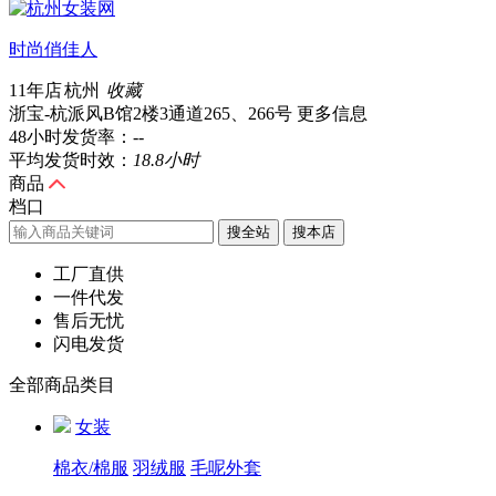
时尚俏佳人
11年店
杭州
收藏
浙宝-杭派风B馆2楼3通道265、266号
更多信息
48小时发货率：
--
平均发货时效：
18.8小时
商品
档口
搜全站
工厂直供
一件代发
售后无忧
闪电发货
全部商品类目
女装
棉衣/棉服
羽绒服
毛呢外套