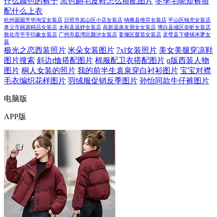
什么颜色的裤子
黑色翻毛皮鞋怎么搭配图片
冬季毛呢短裤搭
配什么上衣
杭州圆圆芳华淘宝女装店
日照市岚山区小店女装店
纳雍县维芬女装店
平山区钱兜女装店
孝义市丽源精品女装店
太和县温妤女装店
高新温泉友朋女女装店
博白县城区奈昕女装店
敦化市平平印象女装店
广州市荔湾区颜汐女装店
姜堰区茵笛女装店
灵璧县下楼镇米萝女
装
极光之恋西装照片
米朵女装图片
7xl女装照片
美女美腿穿凉鞋
图片搜索
斜边t恤搭配图片
棉服配卫衣搭配图片
q版西装人物
图片
桐人女装的照片
我的前半生袁泉穿白衬衫图片
宝宝对襟
毛衣编织花样图片
羽绒服促销反季图片
孙怡同款牛仔裤图片
电脑版
APP版