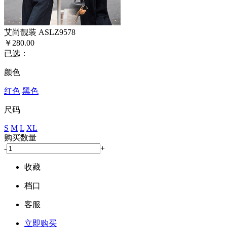
艾尚靓装 ASLZ9578
￥280.00
已选：
颜色
红色
黑色
尺码
S
M
L
XL
购买数量
-
+
收藏
档口
客服
立即购买