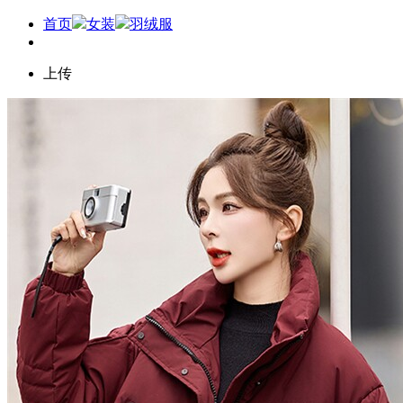
首页
女装
羽绒服
上传