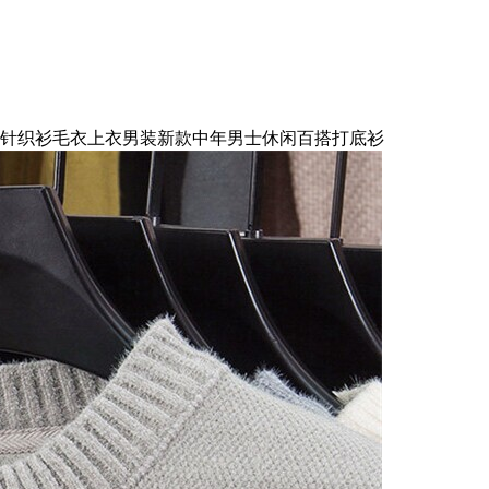
针织衫毛衣上衣男装新款中年男士休闲百搭打底衫