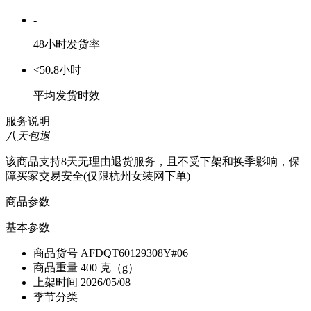
-
48小时发货率
<50.8小时
平均发货时效
服务说明
八天包退
该商品支持8天无理由退货服务，且不受下架和换季影响，保
障买家交易安全(仅限杭州女装网下单)
商品参数
基本参数
商品货号
AFDQT60129308Y#06
商品重量
400 克（g）
上架时间
2026/05/08
季节分类