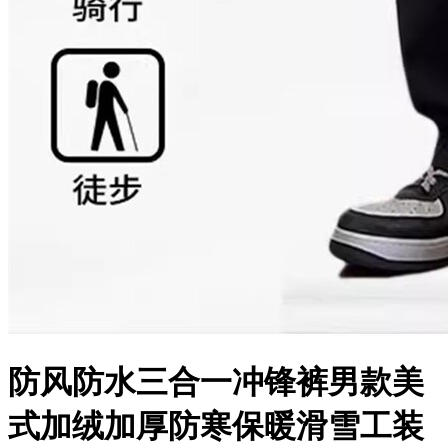
防风防水三合一冲锋裤男款美
式加绒加厚防寒保暖滑雪工装