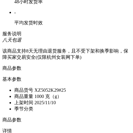
48小时发货率
-
平均发货时效
服务说明
八天包退
该商品支持8天无理由退货服务，且不受下架和换季影响，保
障买家交易安全(仅限杭州女装网下单)
商品参数
基本参数
商品货号
XZ5052K29#25
商品重量
1000 克（g）
上架时间
2025/11/10
季节分类
商品参数
详情