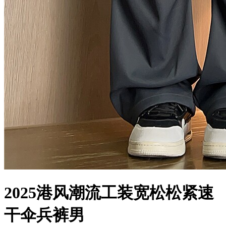
2025港风潮流工装宽松松紧速
干伞兵裤男