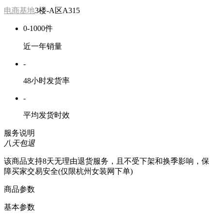
电商基地
3楼-A区A315
0-1000件
近一年销量
-
48小时发货率
-
平均发货时效
服务说明
八天包退
该商品支持8天无理由退货服务，且不受下架和换季影响，保
障买家交易安全(仅限杭州女装网下单)
商品参数
基本参数