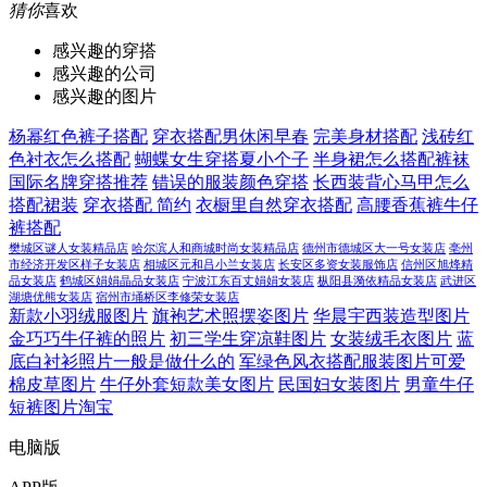
猜你
喜欢
感兴趣的穿搭
感兴趣的公司
感兴趣的图片
杨幂红色裤子搭配
穿衣搭配男休闲早春
完美身材搭配
浅砖红
色衬衣怎么搭配
蝴蝶女生穿搭夏小个子
半身裙怎么搭配裤袜
国际名牌穿搭推荐
错误的服装颜色穿搭
长西装背心马甲怎么
搭配裙装
穿衣搭配 简约
衣橱里自然穿衣搭配
高腰香蕉裤牛仔
裤搭配
樊城区谜人女装精品店
哈尔滨人和商城时尚女装精品店
德州市德城区大一号女装店
亳州
市经济开发区样子女装店
相城区元和吕小兰女装店
长安区多资女装服饰店
信州区旭烽精
品女装店
鹤城区娟娟晶品女装店
宁波江东百丈娟娟女装店
枞阳县漪依精品女装店
武进区
湖塘优熊女装店
宿州市埇桥区李修荣女装店
新款小羽绒服图片
旗袍艺术照摆姿图片
华晨宇西装造型图片
金巧巧牛仔裤的照片
初三学生穿凉鞋图片
女装绒毛衣图片
蓝
底白衬衫照片一般是做什么的
军绿色风衣搭配服装图片可爱
棉皮草图片
牛仔外套短款美女图片
民国妇女装图片
男童牛仔
短裤图片淘宝
电脑版