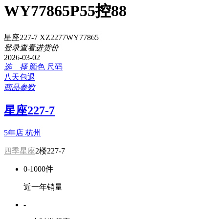
WY77865P55控88
星座227-7 XZ2277WY77865
登录查看进货价
2026-03-02
选 择
颜色
尺码
八天包退
商品参数
星座227-7
5年店
杭州
四季星座
2楼227-7
0-1000件
近一年销量
-