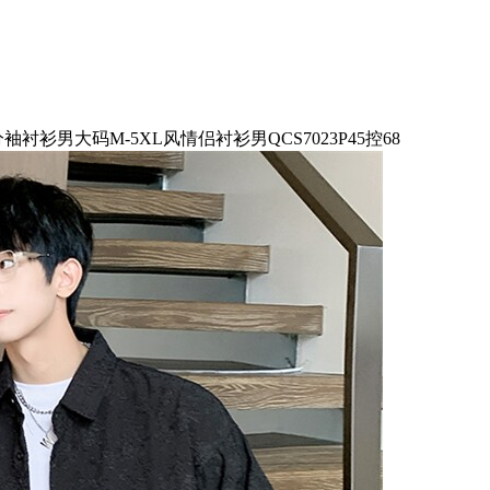
袖衬衫男大码M-5XL风情侣衬衫男QCS7023P45控68