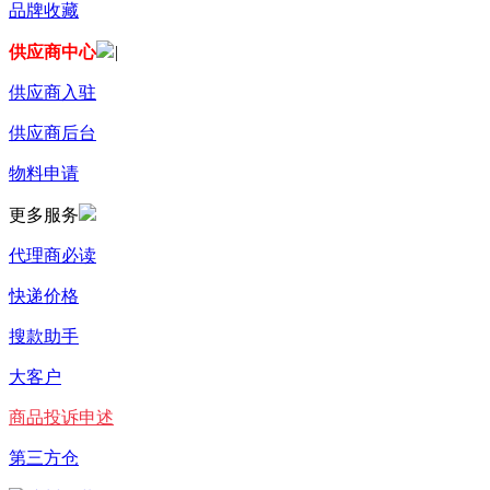
品牌收藏
供应商中心
|
供应商入驻
供应商后台
物料申请
更多服务
代理商必读
快递价格
搜款助手
大客户
商品投诉申述
第三方仓