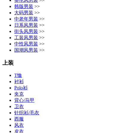
英伦风男装
>>
韩版男装
>>
大码男装
>>
中老年男装
>>
日系风男装
>>
街头风男装
>>
工装风男装
>>
中性风男装
>>
国潮风男装
>>
上装
T恤
衬衫
Polo衫
夹克
背心/马甲
卫衣
针织衫/毛衣
西服
风衣
皮衣