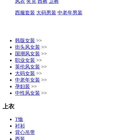
风衣
夹克
西裤
卫裤
西服套装
大码男装
中老年男装
韩版女装
>>
街头风女装
>>
国潮风女装
>>
职业女装
>>
英伦风女装
>>
大码女装
>>
中老年女装
>>
孕妇装
>>
中性风女装
>>
上衣
T恤
衬衫
背心吊带
西装