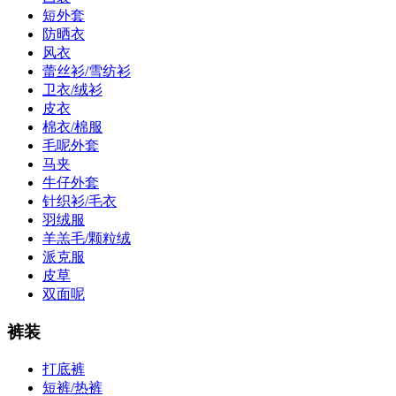
短外套
防晒衣
风衣
蕾丝衫/雪纺衫
卫衣/绒衫
皮衣
棉衣/棉服
毛呢外套
马夹
牛仔外套
针织衫/毛衣
羽绒服
羊羔毛/颗粒绒
派克服
皮草
双面呢
裤装
打底裤
短裤/热裤