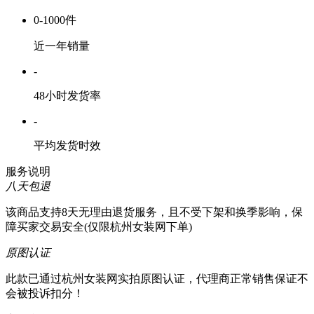
0-1000件
近一年销量
-
48小时发货率
-
平均发货时效
服务说明
八天包退
该商品支持8天无理由退货服务，且不受下架和换季影响，保
障买家交易安全(仅限杭州女装网下单)
原图认证
此款已通过杭州女装网实拍原图认证，代理商正常销售保证不
会被投诉扣分！