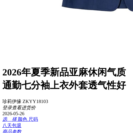
2026年夏季新品亚麻休闲气质
通勤七分袖上衣外套透气性好
珍莉伊缘 ZKYY18103
登录查看进货价
2026-05-26
选 择
颜色
尺码
八天包退
商品参数