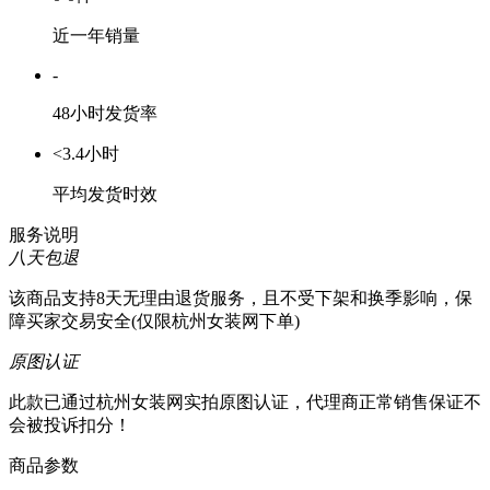
近一年销量
-
48小时发货率
<3.4小时
平均发货时效
服务说明
八天包退
该商品支持8天无理由退货服务，且不受下架和换季影响，保
障买家交易安全(仅限杭州女装网下单)
原图认证
此款已通过杭州女装网实拍原图认证，代理商正常销售保证不
会被投诉扣分！
商品参数