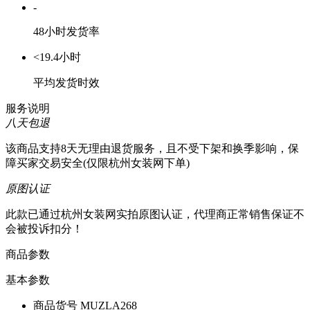
-
48小时发货率
<19.4小时
平均发货时效
服务说明
八天包退
该商品支持8天无理由退货服务，且不受下架和换季影响，保
障买家交易安全(仅限杭州女装网下单)
原图认证
此款已通过杭州女装网实拍原图认证，代理商正常销售保证不
会被投诉扣分！
商品参数
基本参数
商品货号
MUZLA268