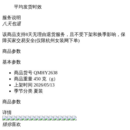
平均发货时效
服务说明
八天包退
该商品支持8天无理由退货服务，且不受下架和换季影响，保
障买家交易安全(仅限杭州女装网下单)
商品参数
基本参数
商品货号
QMHY2638
商品重量
450 克（g）
上架时间
2026/05/13
季节分类
夏装
商品参数
详情
猜你
喜欢