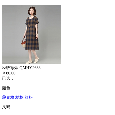
秋牧寒烟 QMHY2638
￥80.00
已选：
颜色
藏青格
桔格
红格
尺码