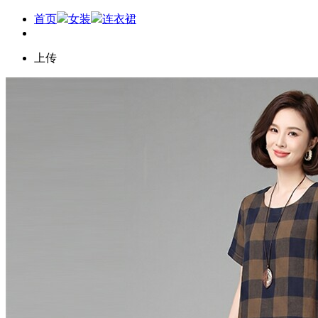
首页
女装
连衣裙
上传