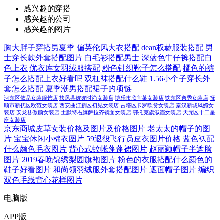
感兴趣的穿搭
感兴趣的公司
感兴趣的图片
胸大胖子穿搭男夏季
偏英伦风大衣搭配
dean权赫服装搭配
男
士穿长款外套搭配图片
白毛衫搭配男士
深蓝色牛仔裤搭配白
色上衣
优衣库女羽绒服搭配
粉色针织靴子怎么搭配
橘色的裤
子怎么搭配上衣好看吗
双杠袜搭配什么鞋
1.56小个子穿长外
套怎么搭配
夏季潮男搭配裙子的项链
河东区依品女装服饰店
扶风县娓娓时尚女装店
博乐市欣宜莱女装店
铁东区奈秀女装店
抚
顺市新抚区欧范女装店
西安曲江新区初见女装店
古塔区卡罗欧货女装店
秦汉新城凤媚女
装店
安龙县傲颜女装店
土默特右旗萨拉齐镜面女装店
鄂托克旗淑霞女装店
天元区十二星
座女装店
京东商城皮草女装价格及图片及价格图片
老太太的帽子的图
片
宝宝休闲小棉衣图片
59退役飞行员皮衣图片价格
蓝色袄配
什么颜色毛衣图片
背心式蚊帐蓬蓬裙图片
赵丽颖帽子半遮脸
图片
2019春晚锦绣梨园旗袍图片
粉色的衣服搭配什么颜色的
鞋子好看图片
和尚领羽绒服外套搭配图片
遮面帽子图片
编织
双色毛线背心花样图片
电脑版
APP版