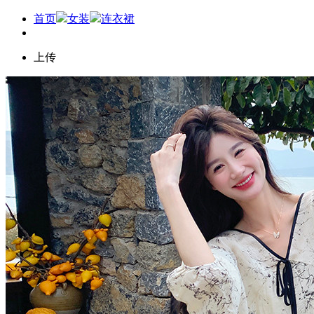
首页
女装
连衣裙
上传