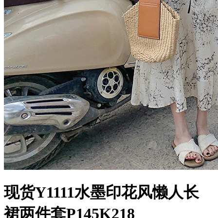
现货Y1111水墨印花风懒人长
裙两件套P145K218