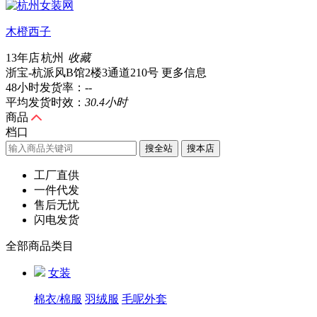
木橙西子
13年店
杭州
收藏
浙宝-杭派风B馆2楼3通道210号
更多信息
48小时发货率：
--
平均发货时效：
30.4小时
商品
档口
搜全站
工厂直供
一件代发
售后无忧
闪电发货
全部商品类目
女装
棉衣/棉服
羽绒服
毛呢外套