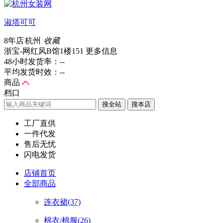
淑塔可可
8年店
杭州
收藏
浙宝-网红风B馆1楼151
更多信息
48小时发货率：
--
平均发货时效：
--
商品
档口
搜全站
工厂直供
一件代发
售后无忧
闪电发货
店铺首页
全部商品
连衣裙
(37)
棉衣/棉服
(26)