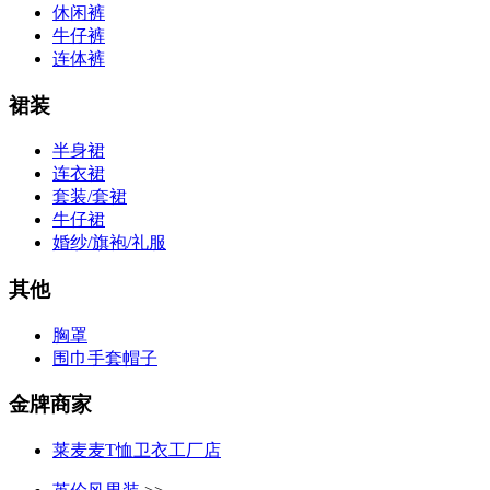
休闲裤
牛仔裤
连体裤
裙装
半身裙
连衣裙
套装/套裙
牛仔裙
婚纱/旗袍/礼服
其他
胸罩
围巾手套帽子
金牌商家
莱麦麦T恤卫衣工厂店