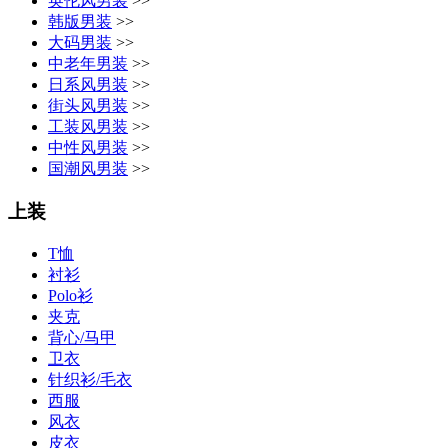
英伦风男装
>>
韩版男装
>>
大码男装
>>
中老年男装
>>
日系风男装
>>
街头风男装
>>
工装风男装
>>
中性风男装
>>
国潮风男装
>>
上装
T恤
衬衫
Polo衫
夹克
背心/马甲
卫衣
针织衫/毛衣
西服
风衣
皮衣