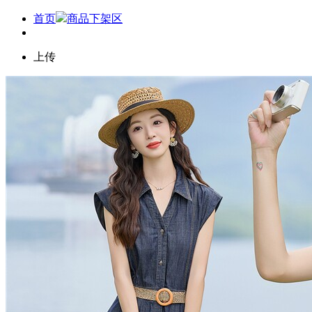
首页
商品下架区
上传