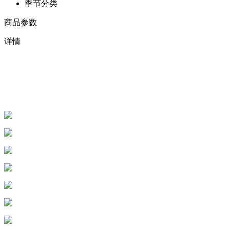
季节分类
商品参数
详情