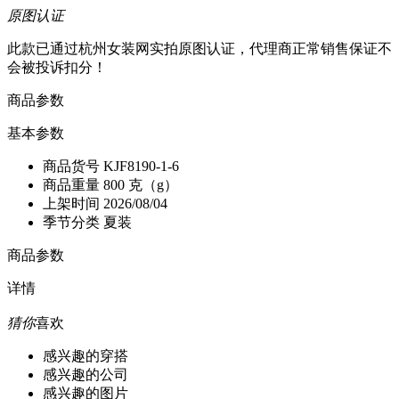
原图认证
此款已通过杭州女装网实拍原图认证，代理商正常销售保证不
会被投诉扣分！
商品参数
基本参数
商品货号
KJF8190-1-6
商品重量
800 克（g）
上架时间
2026/08/04
季节分类
夏装
商品参数
详情
猜你
喜欢
感兴趣的穿搭
感兴趣的公司
感兴趣的图片