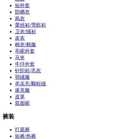
短外套
防晒衣
风衣
蕾丝衫/雪纺衫
卫衣/绒衫
皮衣
棉衣/棉服
毛呢外套
马夹
牛仔外套
针织衫/毛衣
羽绒服
羊羔毛/颗粒绒
派克服
皮草
双面呢
裤装
打底裤
短裤/热裤