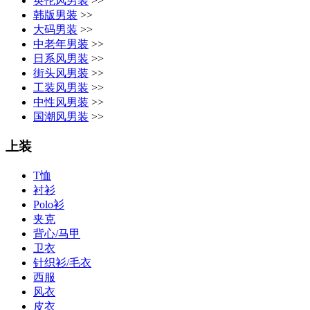
英伦风男装
>>
韩版男装
>>
大码男装
>>
中老年男装
>>
日系风男装
>>
街头风男装
>>
工装风男装
>>
中性风男装
>>
国潮风男装
>>
上装
T恤
衬衫
Polo衫
夹克
背心/马甲
卫衣
针织衫/毛衣
西服
风衣
皮衣