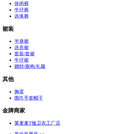
休闲裤
牛仔裤
连体裤
裙装
半身裙
连衣裙
套装/套裙
牛仔裙
婚纱/旗袍/礼服
其他
胸罩
围巾手套帽子
金牌商家
莱麦麦T恤卫衣工厂店