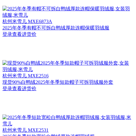
杭州
米雪儿 MXE6873A
2025年冬季有帽不可拆白鸭绒厚款连帽保暖羽绒服
登录查看进货价
杭州
米雪儿 MXE2516
现货90%白鸭绒2025年冬季短款帽子可拆羽绒服外套
登录查看进货价
杭州
米雪儿 MXE2531