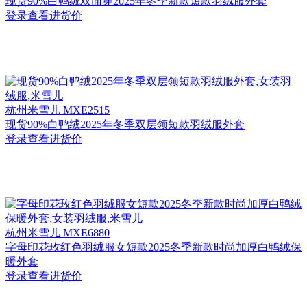
现货90%白鸭绒双面穿2025年冬季新款短款羽绒服外套
登录查看进货价
杭州
米雪儿 MXE2515
现货90%白鸭绒2025年冬季双层领短款羽绒服外套
登录查看进货价
杭州
米雪儿 MXE6880
字母印花玫红色羽绒服女短款2025冬季新款时尚加厚白鸭绒保
暖外套
登录查看进货价