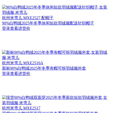
杭州
米雪儿 MXE2527 配帽子
90%白鸭绒2025年冬季休闲短款羽绒服配送针织帽子
登录查看进货价
杭州
米雪儿 MXE2516A
新标90%白鸭绒2025年冬季有帽可拆羽绒服外套
登录查看进货价
杭州
米雪儿 MXE2517