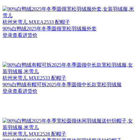
杭州
米雪儿 MXEA2533 配帽子
90%白鸭绒2025年冬季圆领宽松羽绒服外套
登录查看进货价
杭州
米雪儿 MXE2533 配帽子
90%白鸭绒有帽可拆2025年冬季圆领中长款宽松羽绒服
登录查看进货价
杭州
米雪儿 MXE2528 配帽子