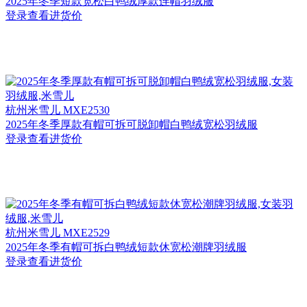
2025年冬季短款宽松白鸭绒厚款连帽羽绒服
登录查看进货价
杭州
米雪儿 MXE2530
2025年冬季厚款有帽可拆可脱卸帽白鸭绒宽松羽绒服
登录查看进货价
杭州
米雪儿 MXE2529
2025年冬季有帽可拆白鸭绒短款休宽松潮牌羽绒服
登录查看进货价