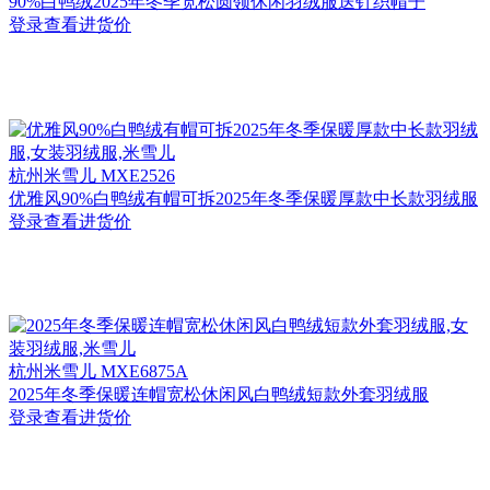
90%白鸭绒2025年冬季宽松圆领休闲羽绒服送针织帽子
登录查看进货价
杭州
米雪儿 MXE2526
优雅风90%白鸭绒有帽可拆2025年冬季保暖厚款中长款羽绒服
登录查看进货价
杭州
米雪儿 MXE6875A
2025年冬季保暖连帽宽松休闲风白鸭绒短款外套羽绒服
登录查看进货价