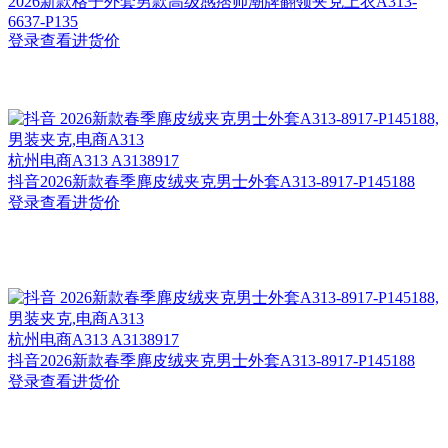
2026新款格子外套男款高级感痞帅潮牌翻领夹克上衣A313-
6637-P135
登录查看进货价
杭州
电商A313 A3138917
抖音2026新款春季麂皮绒夹克男士外套A313-8917-P145188
登录查看进货价
杭州
电商A313 A3138917
抖音2026新款春季麂皮绒夹克男士外套A313-8917-P145188
登录查看进货价