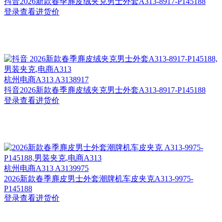
抖音2026新款春季麂皮绒夹克男士外套A313-8917-P145188
登录查看进货价
杭州
电商A313 A3138917
抖音2026新款春季麂皮绒夹克男士外套A313-8917-P145188
登录查看进货价
杭州
电商A313 A3139975
2026新款春季麂皮男士外套潮牌机车皮夹克A313-9975-
P145188
登录查看进货价