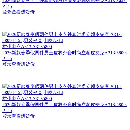
2026新款春季男士外套翻领潮牌麂皮绒高级感夹克A313-8657-
P145
登录查看进货价
杭州
电商A313 A3135809
2026新款春季假两件男士皮衣外套时尚立领皮夹克A313-5809-
P155
登录查看进货价
杭州
电商A313 A3135809
2026新款春季假两件男士皮衣外套时尚立领皮夹克A313-5809-
P155
登录查看进货价