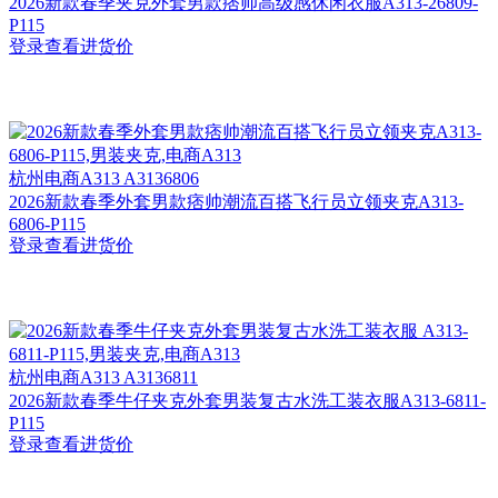
2026新款春季夹克外套男款痞帅高级感休闲衣服A313-26809-
P115
登录查看进货价
杭州
电商A313 A3136806
2026新款春季外套男款痞帅潮流百搭飞行员立领夹克A313-
6806-P115
登录查看进货价
杭州
电商A313 A3136811
2026新款春季牛仔夹克外套男装复古水洗工装衣服A313-6811-
P115
登录查看进货价