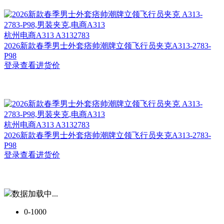
杭州
电商A313 A3132783
2026新款春季男士外套痞帅潮牌立领飞行员夹克A313-2783-
P98
登录查看进货价
杭州
电商A313 A3132783
2026新款春季男士外套痞帅潮牌立领飞行员夹克A313-2783-
P98
登录查看进货价
数据加载中...
0-1000