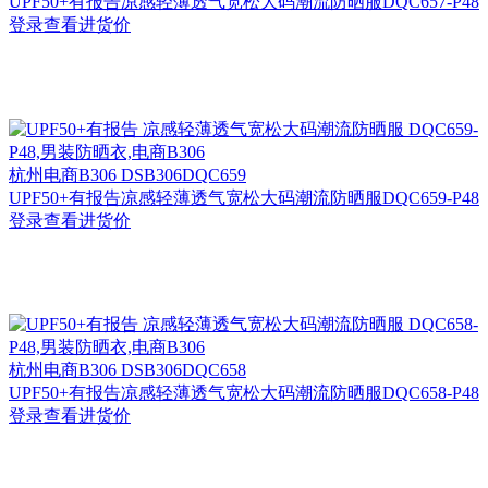
UPF50+有报告凉感轻薄透气宽松大码潮流防晒服DQC657-P48
登录查看进货价
杭州
电商B306 DSB306DQC659
UPF50+有报告凉感轻薄透气宽松大码潮流防晒服DQC659-P48
登录查看进货价
杭州
电商B306 DSB306DQC658
UPF50+有报告凉感轻薄透气宽松大码潮流防晒服DQC658-P48
登录查看进货价