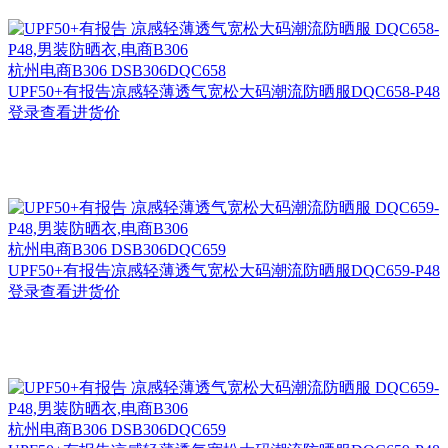
杭州
电商B306 DSB306DQC658
UPF50+有报告凉感轻薄透气宽松大码潮流防晒服DQC658-P48
登录查看进货价
杭州
电商B306 DSB306DQC659
UPF50+有报告凉感轻薄透气宽松大码潮流防晒服DQC659-P48
登录查看进货价
杭州
电商B306 DSB306DQC659