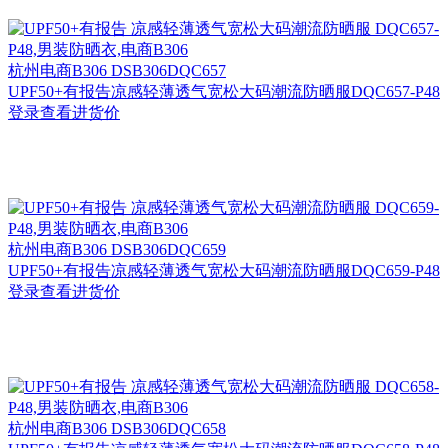
杭州
电商B306 DSB306DQC657
UPF50+有报告凉感轻薄透气宽松大码潮流防晒服DQC657-P48
登录查看进货价
杭州
电商B306 DSB306DQC659
UPF50+有报告凉感轻薄透气宽松大码潮流防晒服DQC659-P48
登录查看进货价
杭州
电商B306 DSB306DQC658