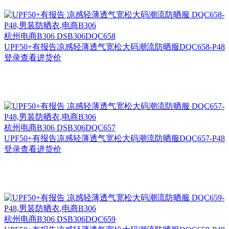
杭州
电商B306 DSB306DQC658
UPF50+有报告凉感轻薄透气宽松大码潮流防晒服DQC658-P48
登录查看进货价
杭州
电商B306 DSB306DQC657
UPF50+有报告凉感轻薄透气宽松大码潮流防晒服DQC657-P48
登录查看进货价
杭州
电商B306 DSB306DQC659