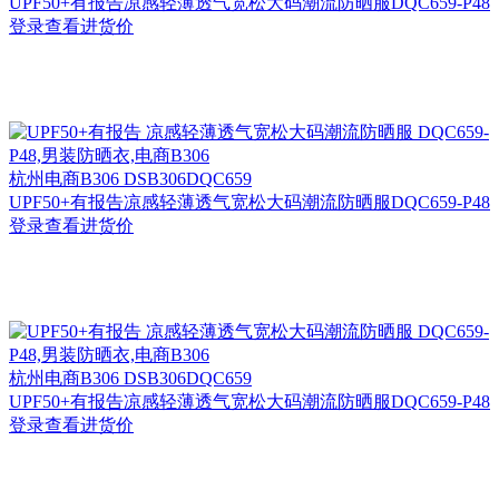
UPF50+有报告凉感轻薄透气宽松大码潮流防晒服DQC659-P48
登录查看进货价
杭州
电商B306 DSB306DQC659
UPF50+有报告凉感轻薄透气宽松大码潮流防晒服DQC659-P48
登录查看进货价
杭州
电商B306 DSB306DQC659
UPF50+有报告凉感轻薄透气宽松大码潮流防晒服DQC659-P48
登录查看进货价