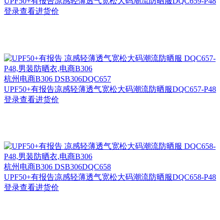
UPF50+有报告凉感轻薄透气宽松大码潮流防晒服DQC659-P48
登录查看进货价
杭州
电商B306 DSB306DQC657
UPF50+有报告凉感轻薄透气宽松大码潮流防晒服DQC657-P48
登录查看进货价
杭州
电商B306 DSB306DQC658
UPF50+有报告凉感轻薄透气宽松大码潮流防晒服DQC658-P48
登录查看进货价