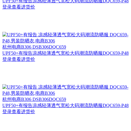
UPF50+有报告凉感轻薄透气宽松大码潮流防晒服DQC659-P48
登录查看进货价
杭州
电商B306 DSB306DQC659
UPF50+有报告凉感轻薄透气宽松大码潮流防晒服DQC659-P48
登录查看进货价
杭州
电商B306 DSB306DQC659
UPF50+有报告凉感轻薄透气宽松大码潮流防晒服DQC659-P48
登录查看进货价