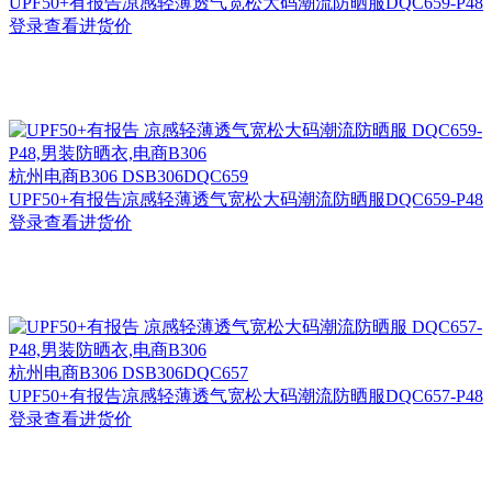
UPF50+有报告凉感轻薄透气宽松大码潮流防晒服DQC659-P48
登录查看进货价
杭州
电商B306 DSB306DQC659
UPF50+有报告凉感轻薄透气宽松大码潮流防晒服DQC659-P48
登录查看进货价
杭州
电商B306 DSB306DQC657
UPF50+有报告凉感轻薄透气宽松大码潮流防晒服DQC657-P48
登录查看进货价