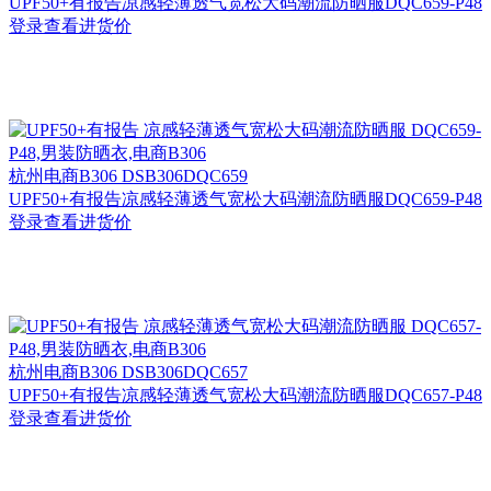
UPF50+有报告凉感轻薄透气宽松大码潮流防晒服DQC659-P48
登录查看进货价
杭州
电商B306 DSB306DQC659
UPF50+有报告凉感轻薄透气宽松大码潮流防晒服DQC659-P48
登录查看进货价
杭州
电商B306 DSB306DQC657
UPF50+有报告凉感轻薄透气宽松大码潮流防晒服DQC657-P48
登录查看进货价