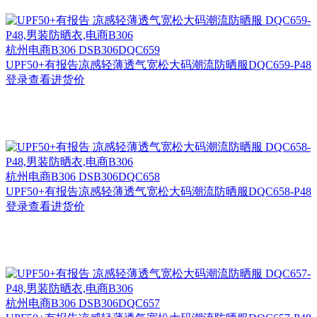
杭州
电商B306 DSB306DQC659
UPF50+有报告凉感轻薄透气宽松大码潮流防晒服DQC659-P48
登录查看进货价
杭州
电商B306 DSB306DQC658
UPF50+有报告凉感轻薄透气宽松大码潮流防晒服DQC658-P48
登录查看进货价
杭州
电商B306 DSB306DQC657