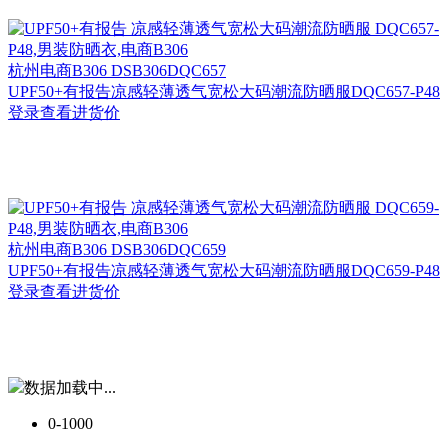
杭州
电商B306 DSB306DQC657
UPF50+有报告凉感轻薄透气宽松大码潮流防晒服DQC657-P48
登录查看进货价
杭州
电商B306 DSB306DQC659
UPF50+有报告凉感轻薄透气宽松大码潮流防晒服DQC659-P48
登录查看进货价
数据加载中...
0-1000