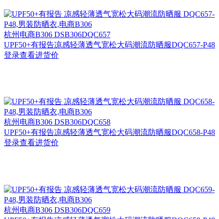
杭州
电商B306 DSB306DQC657
UPF50+有报告凉感轻薄透气宽松大码潮流防晒服DQC657-P48
登录查看进货价
杭州
电商B306 DSB306DQC658
UPF50+有报告凉感轻薄透气宽松大码潮流防晒服DQC658-P48
登录查看进货价
杭州
电商B306 DSB306DQC659