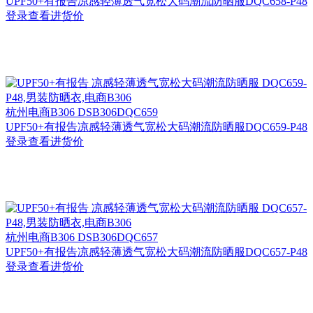
UPF50+有报告凉感轻薄透气宽松大码潮流防晒服DQC658-P48
登录查看进货价
杭州
电商B306 DSB306DQC659
UPF50+有报告凉感轻薄透气宽松大码潮流防晒服DQC659-P48
登录查看进货价
杭州
电商B306 DSB306DQC657
UPF50+有报告凉感轻薄透气宽松大码潮流防晒服DQC657-P48
登录查看进货价