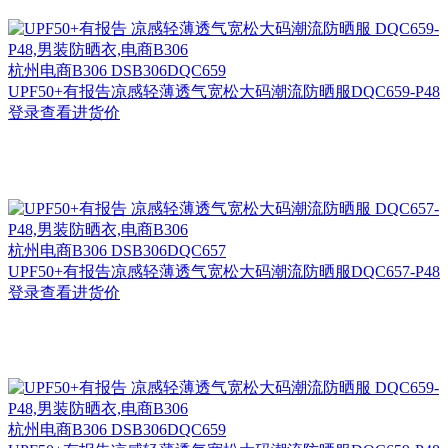
杭州
电商B306 DSB306DQC659
UPF50+有报告凉感轻薄透气宽松大码潮流防晒服DQC659-P48
登录查看进货价
杭州
电商B306 DSB306DQC657
UPF50+有报告凉感轻薄透气宽松大码潮流防晒服DQC657-P48
登录查看进货价
杭州
电商B306 DSB306DQC659