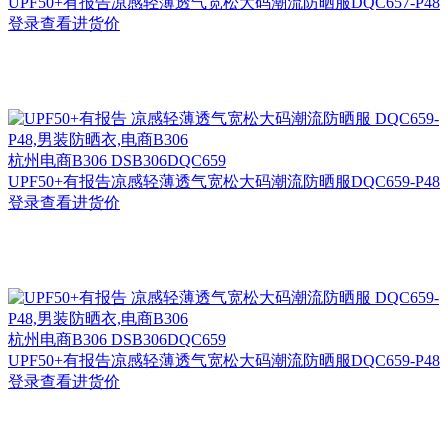
UPF50+有报告凉感轻薄透气宽松大码潮流防晒服DQC657-P48
登录查看进货价
杭州
电商B306 DSB306DQC659
UPF50+有报告凉感轻薄透气宽松大码潮流防晒服DQC659-P48
登录查看进货价
杭州
电商B306 DSB306DQC659
UPF50+有报告凉感轻薄透气宽松大码潮流防晒服DQC659-P48
登录查看进货价