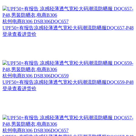
杭州
电商B306 DSB306DQC657
UPF50+有报告凉感轻薄透气宽松大码潮流防晒服DQC657-P48
登录查看进货价
杭州
电商B306 DSB306DQC659
UPF50+有报告凉感轻薄透气宽松大码潮流防晒服DQC659-P48
登录查看进货价
杭州
电商B306 DSB306DQC657