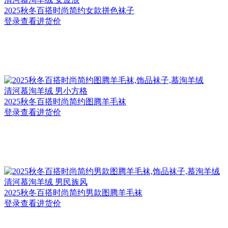
2025秋冬百搭时尚简约女款拼色袜子
登录查看进货价
清河
慕洵羊绒 男小方格
2025秋冬百搭时尚简约图腾羊毛袜
登录查看进货价
清河
慕洵羊绒 男民族风
2025秋冬百搭时尚简约男款图腾羊毛袜
登录查看进货价