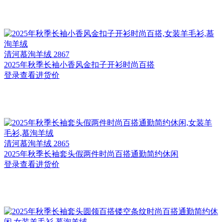
清河
慕洵羊绒 2867
2025年秋季长袖小香风金扣子开衫时尚百搭
登录查看进货价
清河
慕洵羊绒 2865
2025年秋季长袖套头假两件时尚百搭通勤简约休闲
登录查看进货价