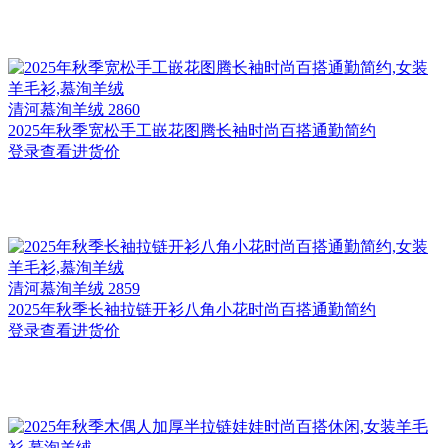
清河
慕洵羊绒 2860
2025年秋季宽松手工嵌花图腾长袖时尚百搭通勤简约
登录查看进货价
清河
慕洵羊绒 2859
2025年秋季长袖拉链开衫八角小花时尚百搭通勤简约
登录查看进货价