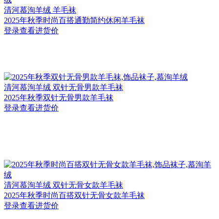
清河
慕洵羊绒 羊毛袜
2025年秋季时尚百搭通勤简约休闲羊毛袜
登录查看进货价
清河
慕洵羊绒 双针无骨男款羊毛袜
2025年秋季双针无骨男款羊毛袜
登录查看进货价
清河
慕洵羊绒 双针无骨女款羊毛袜
2025年秋季时尚百搭双针无骨女款羊毛袜
登录查看进货价