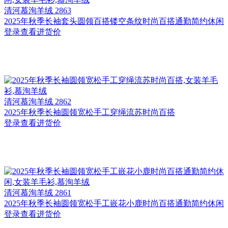
清河
慕洵羊绒 2863
2025年秋季长袖套头圆领百搭镂空条纹时尚百搭通勤简约休闲
登录查看进货价
清河
慕洵羊绒 2862
2025年秋季长袖圆领宽松手工穿绳流苏时尚百搭
登录查看进货价
清河
慕洵羊绒 2861
2025年秋季长袖圆领宽松手工嵌花小鹿时尚百搭通勤简约休闲
登录查看进货价