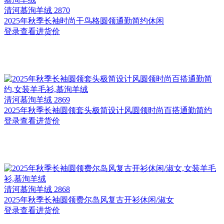
清河
慕洵羊绒 2870
2025年秋季长袖时尚干鸟格圆领通勤简约休闲
登录查看进货价
清河
慕洵羊绒 2869
2025年秋季长袖圆领套头极简设计风圆领时尚百搭通勤简约
登录查看进货价
清河
慕洵羊绒 2868
2025年秋季长袖圆领费尔岛风复古开衫休闲/淑女
登录查看进货价