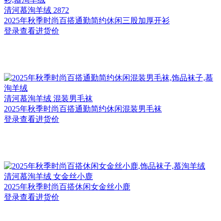
清河
慕洵羊绒 2872
2025年秋季时尚百搭通勤简约休闲三股加厚开衫
登录查看进货价
清河
慕洵羊绒 混装男毛袜
2025年秋季时尚百搭通勤简约休闲混装男毛袜
登录查看进货价
清河
慕洵羊绒 女金丝小鹿
2025年秋季时尚百搭休闲女金丝小鹿
登录查看进货价