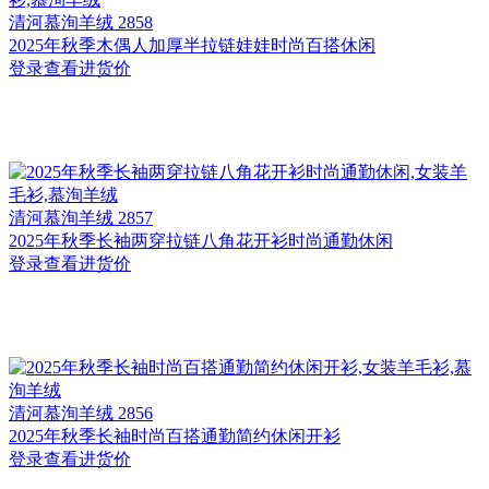
清河
慕洵羊绒 2858
2025年秋季木偶人加厚半拉链娃娃时尚百搭休闲
登录查看进货价
清河
慕洵羊绒 2857
2025年秋季长袖两穿拉链八角花开衫时尚通勤休闲
登录查看进货价
清河
慕洵羊绒 2856
2025年秋季长袖时尚百搭通勤简约休闲开衫
登录查看进货价