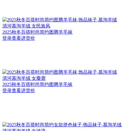
清河
慕洵羊绒 女民族风
2025秋冬百搭时尚简约图腾羊毛袜
登录查看进货价
清河
慕洵羊绒 女麋鹿
2025秋冬百搭时尚简约图腾羊毛袜
登录查看进货价
清河
慕洵羊绒 女波浪