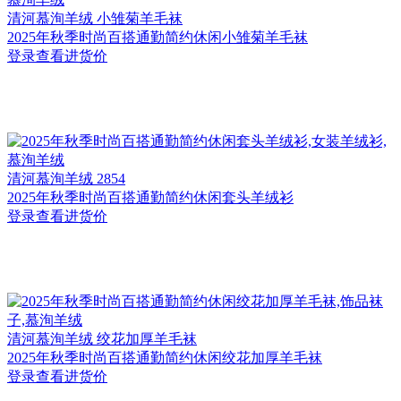
清河
慕洵羊绒 小雏菊羊毛袜
2025年秋季时尚百搭通勤简约休闲小雏菊羊毛袜
登录查看进货价
清河
慕洵羊绒 2854
2025年秋季时尚百搭通勤简约休闲套头羊绒衫
登录查看进货价
清河
慕洵羊绒 绞花加厚羊毛袜
2025年秋季时尚百搭通勤简约休闲绞花加厚羊毛袜
登录查看进货价