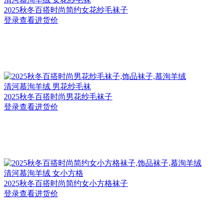
2025秋冬百搭时尚简约女花纱毛袜子
登录查看进货价
清河
慕洵羊绒 男花纱毛袜
2025秋冬百搭时尚男花纱毛袜子
登录查看进货价
清河
慕洵羊绒 女小方格
2025秋冬百搭时尚简约女小方格袜子
登录查看进货价