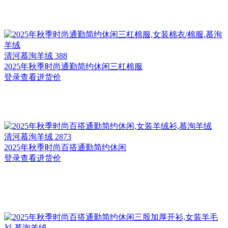
清河
慕洵羊绒 388
2025年秋季时尚通勤简约休闲三杠棉服
登录查看进货价
清河
慕洵羊绒 2873
2025年秋季时尚百搭通勤简约休闲
登录查看进货价