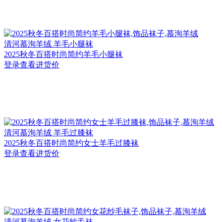
清河
慕洵羊绒 羊毛小腿袜
2025秋冬百搭时尚简约羊毛小腿袜
登录查看进货价
清河
慕洵羊绒 羊毛过膝袜
2025秋冬百搭时尚简约女士羊毛过膝袜
登录查看进货价
清河
慕洵羊绒 女花纱毛袜