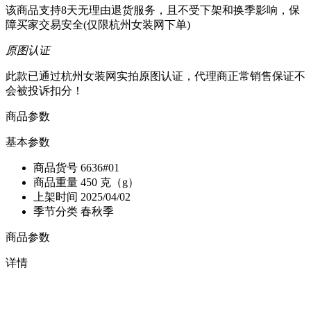
该商品支持8天无理由退货服务，且不受下架和换季影响，保
障买家交易安全(仅限杭州女装网下单)
原图认证
此款已通过杭州女装网实拍原图认证，代理商正常销售保证不
会被投诉扣分！
商品参数
基本参数
商品货号
6636#01
商品重量
450 克（g）
上架时间
2025/04/02
季节分类
春秋季
商品参数
详情