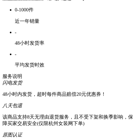
0-1000件
近一年销量
-
48小时发货率
-
平均发货时效
服务说明
闪电发货
48小时内发货，超时每件商品赔偿20元优惠券！
八天包退
该商品支持8天无理由退货服务，且不受下架和换季影响，保
障买家交易安全(仅限杭州女装网下单)
原图认证