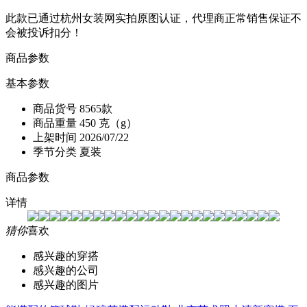
此款已通过杭州女装网实拍原图认证，代理商正常销售保证不
会被投诉扣分！
商品参数
基本参数
商品货号
8565款
商品重量
450 克（g）
上架时间
2026/07/22
季节分类
夏装
商品参数
详情
猜你
喜欢
感兴趣的穿搭
感兴趣的公司
感兴趣的图片