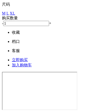
尺码
M
L
XL
购买数量
-
+
收藏
档口
客服
立即购买
加入购物车