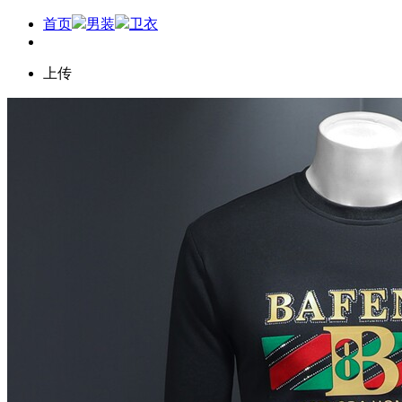
首页
男装
卫衣
上传