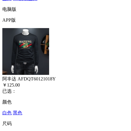
电脑版
APP版
阿丰达 AFDQT60121018Y
￥125.00
已选：
颜色
白色
黑色
尺码