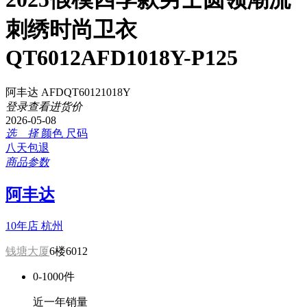
刺绣时尚卫衣
QT6012AFD1018Y-P125
阿丰达 AFDQT60121018Y
登录查看进货价
2026-05-08
选 择
颜色
尺码
八天包退
商品参数
阿丰达
10年店
杭州
钱塘大厦
6楼6012
0-1000件
近一年销量