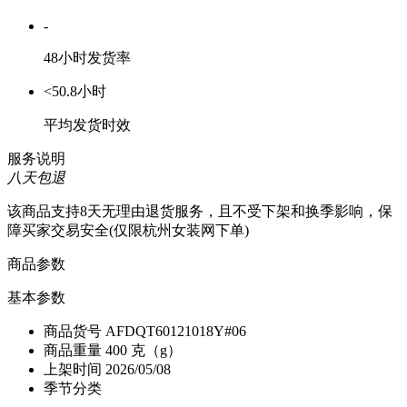
-
48小时发货率
<50.8小时
平均发货时效
服务说明
八天包退
该商品支持8天无理由退货服务，且不受下架和换季影响，保
障买家交易安全(仅限杭州女装网下单)
商品参数
基本参数
商品货号
AFDQT60121018Y#06
商品重量
400 克（g）
上架时间
2026/05/08
季节分类