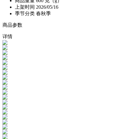
商品重量
600 克（g）
上架时间
2026/05/16
季节分类
春秋季
商品参数
详情