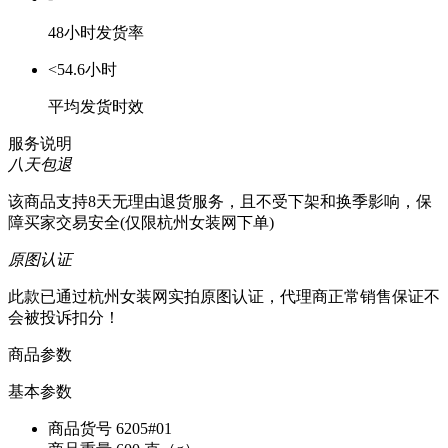
48小时发货率
<54.6小时
平均发货时效
服务说明
八天包退
该商品支持8天无理由退货服务，且不受下架和换季影响，保
障买家交易安全(仅限杭州女装网下单)
原图认证
此款已通过杭州女装网实拍原图认证，代理商正常销售保证不
会被投诉扣分！
商品参数
基本参数
商品货号
6205#01