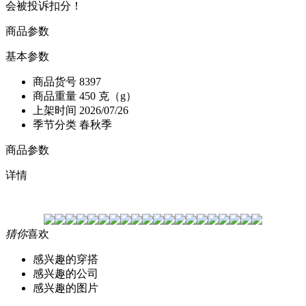
会被投诉扣分！
商品参数
基本参数
商品货号
8397
商品重量
450 克（g）
上架时间
2026/07/26
季节分类
春秋季
商品参数
详情
猜你
喜欢
感兴趣的穿搭
感兴趣的公司
感兴趣的图片