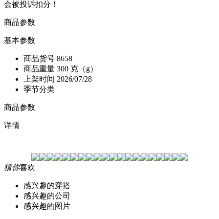
会被投诉扣分！
商品参数
基本参数
商品货号
8658
商品重量
300 克（g）
上架时间
2026/07/28
季节分类
商品参数
详情
猜你
喜欢
感兴趣的穿搭
感兴趣的公司
感兴趣的图片