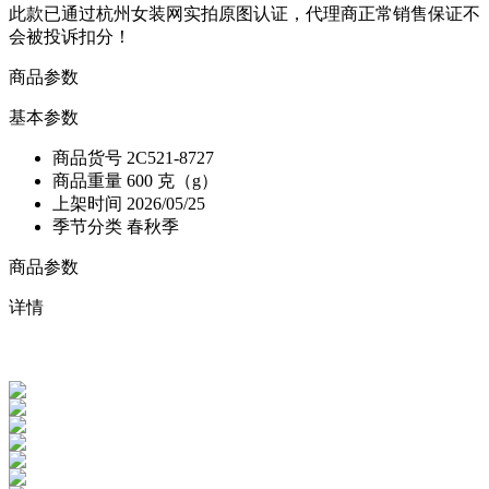
此款已通过杭州女装网实拍原图认证，代理商正常销售保证不
会被投诉扣分！
商品参数
基本参数
商品货号
2C521-8727
商品重量
600 克（g）
上架时间
2026/05/25
季节分类
春秋季
商品参数
详情