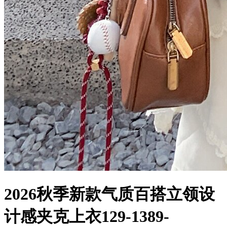
2026秋季新款气质百搭立领设
计感夹克上衣129-1389-