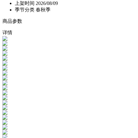
上架时间
2026/08/09
季节分类
春秋季
商品参数
详情