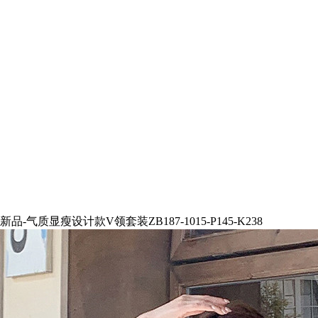
新品-气质显瘦设计款V领套装ZB187-1015-P145-K238