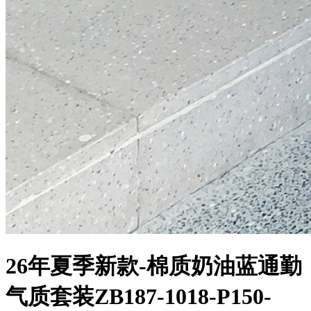
26年夏季新款-棉质奶油蓝通勤
气质套装ZB187-1018-P150-