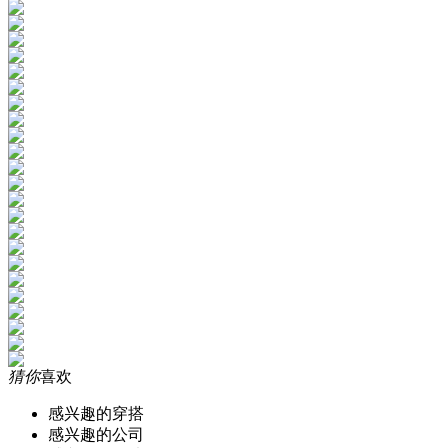
猜你
喜欢
感兴趣的穿搭
感兴趣的公司