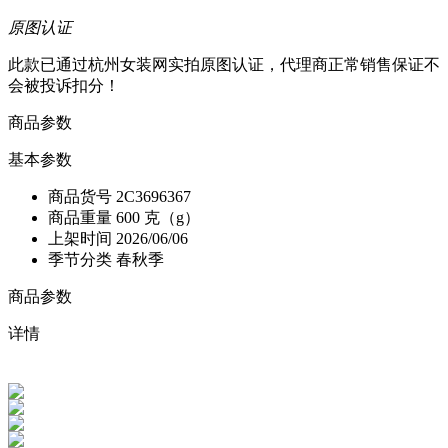
原图认证
此款已通过杭州女装网实拍原图认证，代理商正常销售保证不
会被投诉扣分！
商品参数
基本参数
商品货号
2C3696367
商品重量
600 克（g）
上架时间
2026/06/06
季节分类
春秋季
商品参数
详情