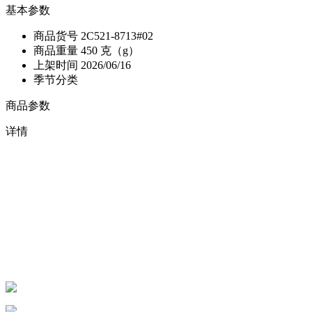
基本参数
商品货号
2C521-8713#02
商品重量
450 克（g）
上架时间
2026/06/16
季节分类
商品参数
详情