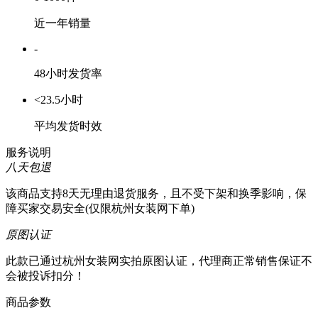
近一年销量
-
48小时发货率
<23.5小时
平均发货时效
服务说明
八天包退
该商品支持8天无理由退货服务，且不受下架和换季影响，保
障买家交易安全(仅限杭州女装网下单)
原图认证
此款已通过杭州女装网实拍原图认证，代理商正常销售保证不
会被投诉扣分！
商品参数