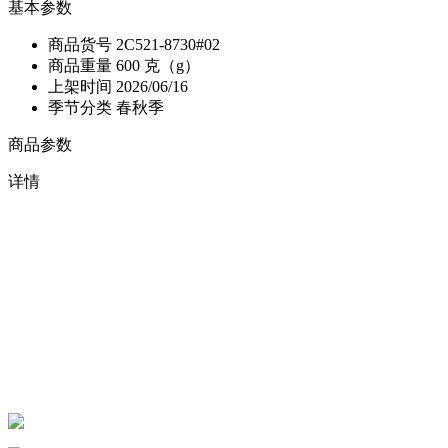
基本参数
商品货号
2C521-8730#02
商品重量
600 克（g）
上架时间
2026/06/16
季节分类
春秋季
商品参数
详情