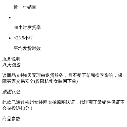
近一年销量
-
48小时发货率
<23.5小时
平均发货时效
服务说明
八天包退
该商品支持8天无理由退货服务，且不受下架和换季影响，保
障买家交易安全(仅限杭州女装网下单)
原图认证
此款已通过杭州女装网实拍原图认证，代理商正常销售保证不
会被投诉扣分！
商品参数