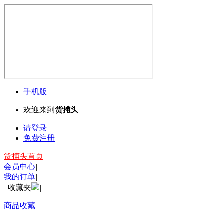
手机版
欢迎来到
货捕头
请登录
免费注册
货捕头首页
|
会员中心
|
我的订单
|
收藏夹
|
商品收藏