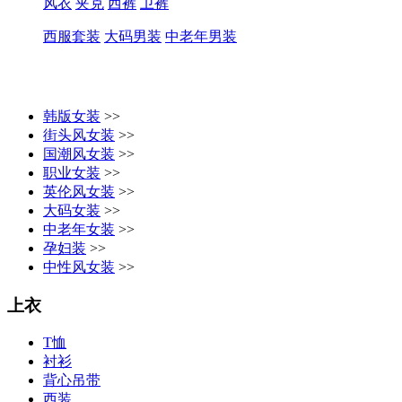
风衣
夹克
西裤
卫裤
西服套装
大码男装
中老年男装
韩版女装
>>
街头风女装
>>
国潮风女装
>>
职业女装
>>
英伦风女装
>>
大码女装
>>
中老年女装
>>
孕妇装
>>
中性风女装
>>
上衣
T恤
衬衫
背心吊带
西装