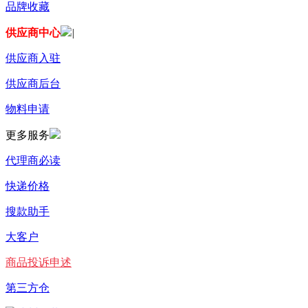
品牌收藏
供应商中心
|
供应商入驻
供应商后台
物料申请
更多服务
代理商必读
快递价格
搜款助手
大客户
商品投诉申述
第三方仓