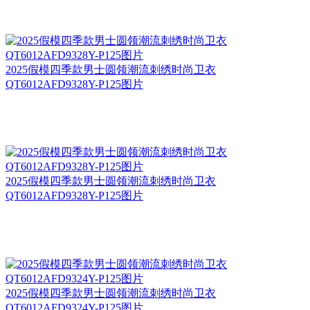
2025假模四季款男士圆领潮流刺绣时尚卫衣
QT6012AFD9328Y-P125图片
2025假模四季款男士圆领潮流刺绣时尚卫衣
QT6012AFD9328Y-P125图片
2025假模四季款男士圆领潮流刺绣时尚卫衣
QT6012AFD9324Y-P125图片