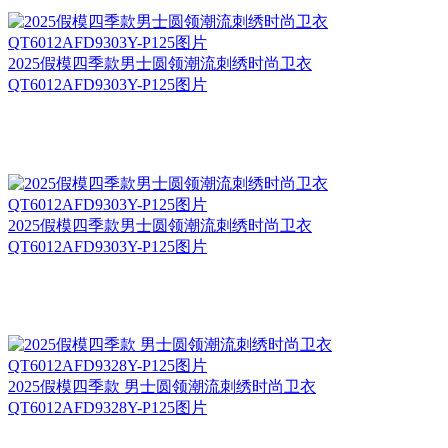
2025假模四季款男士圆领潮流刺绣时尚卫衣
QT6012AFD9303Y-P125图片
2025假模四季款男士圆领潮流刺绣时尚卫衣
QT6012AFD9303Y-P125图片
2025假模四季款 男士圆领潮流刺绣时尚卫衣
QT6012AFD9328Y-P125图片