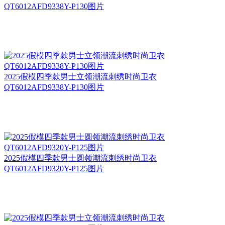
QT6012AFD9338Y-P130图片
2025假模四季款男士立领潮流刺绣时尚卫衣
QT6012AFD9338Y-P130图片
2025假模四季款男士圆领潮流刺绣时尚卫衣
QT6012AFD9320Y-P125图片