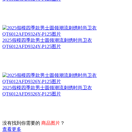
2025假模四季款男士圆领潮流刺绣时尚卫衣
QT6012AFD9324Y-P125图片
2025假模四季款男士圆领潮流刺绣时尚卫衣
QT6012AFD9326Y-P125图片
没有找到你需要的
商品图片
？
查看更多