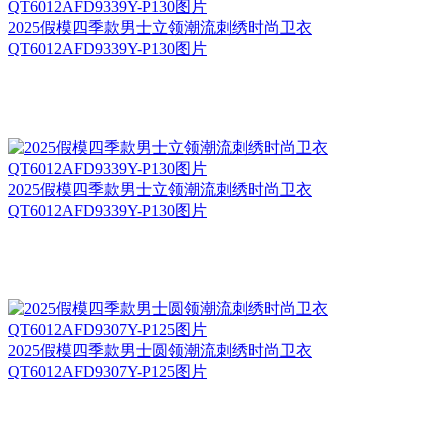
2025假模四季款男士立领潮流刺绣时尚卫衣
QT6012AFD9339Y-P130图片
2025假模四季款男士立领潮流刺绣时尚卫衣
QT6012AFD9339Y-P130图片
2025假模四季款男士圆领潮流刺绣时尚卫衣
QT6012AFD9307Y-P125图片