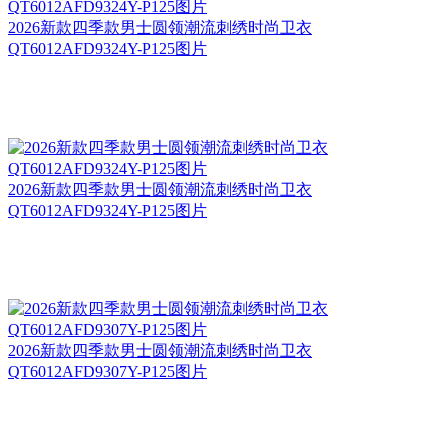
2026新款四季款男士圆领潮流刺绣时尚卫衣
QT6012AFD9324Y-P125图片
2026新款四季款男士圆领潮流刺绣时尚卫衣
QT6012AFD9324Y-P125图片
2026新款四季款男士圆领潮流刺绣时尚卫衣
QT6012AFD9307Y-P125图片