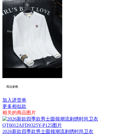
商品参数
加入进货单
更多相似款
相关的商品图片
2026新款四季款男士圆领潮流刺绣时尚卫衣