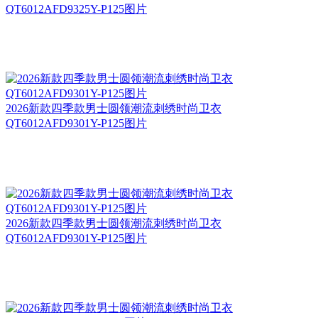
QT6012AFD9325Y-P125图片
2026新款四季款男士圆领潮流刺绣时尚卫衣
QT6012AFD9301Y-P125图片
2026新款四季款男士圆领潮流刺绣时尚卫衣
QT6012AFD9301Y-P125图片