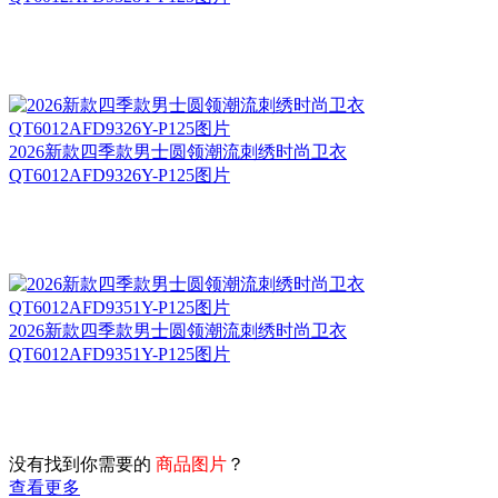
2026新款四季款男士圆领潮流刺绣时尚卫衣
QT6012AFD9326Y-P125图片
2026新款四季款男士圆领潮流刺绣时尚卫衣
QT6012AFD9351Y-P125图片
没有找到你需要的
商品图片
？
查看更多