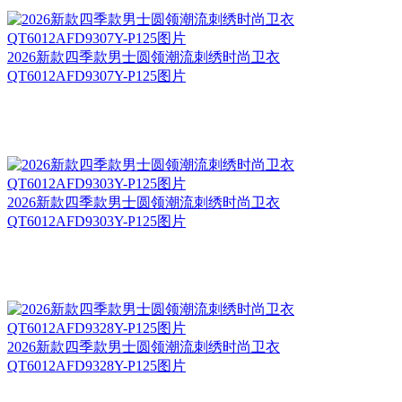
2026新款四季款男士圆领潮流刺绣时尚卫衣
QT6012AFD9307Y-P125图片
2026新款四季款男士圆领潮流刺绣时尚卫衣
QT6012AFD9303Y-P125图片
2026新款四季款男士圆领潮流刺绣时尚卫衣
QT6012AFD9328Y-P125图片