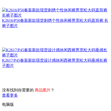
K2616/P50春装新款现货刺绣个性休闲裤男宽松大码直筒裤 长
裤子图片
K2617/P45春装新款现货设计感休闲西裤男宽松大码垂感长裤
子图片
没有找到你需要的
商品图片
？
查看更多
电脑版