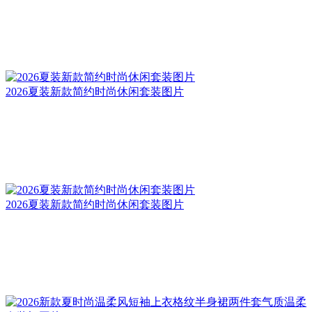
2026夏装新款简约时尚休闲套装图片
2026夏装新款简约时尚休闲套装图片