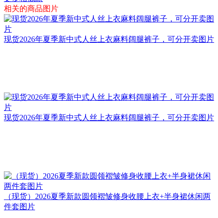
相关的商品图片
现货2026年夏季新中式人丝上衣麻料阔腿裤子，可分开卖图片
现货2026年夏季新中式人丝上衣麻料阔腿裤子，可分开卖图片
（现货）2026夏季新款圆领褶皱修身收腰上衣+半身裙休闲两
件套图片