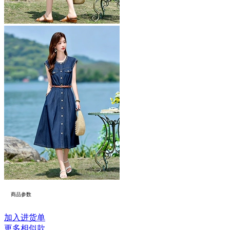
商品参数
加入进货单
更多相似款