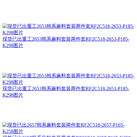
现货已出重工2653韩系麻料套装两件套RF2C518-2653-P185-
K298图片
现货已出重工2653韩系麻料套装两件套RF2C518-2653-P185-
K298图片