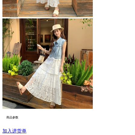
商品参数
加入进货单